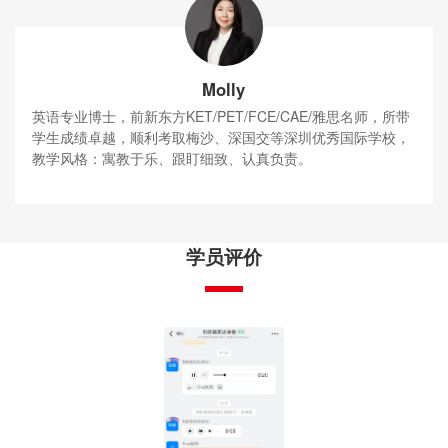
Molly
英语专业博士，前新东方KET/PET/FCE/CAE/雅思名师，所带
学生成绩卓越，顺利考取梅沙、深国交等深圳优秀国际学校，
教学风格：寓教于乐、跟盯细致、认真负责。
学员评价