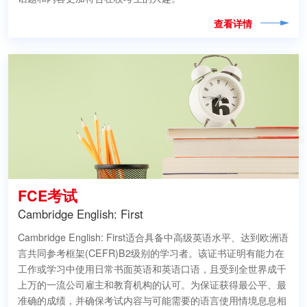
查看详情
FCE考试
Cambridge English: First
Cambridge English: First适合具备中高级英语水平、达到欧洲语
言共同参考框架(CEFR)B2级别的学习者。该证书证明有能力在
工作或学习中使用日常书面英语和英语口语，且受到全世界成千
上万的一流公司雇主和教育机构的认可。为保证获得最公平、最
准确的成绩，并确保考试内容与可能需要的语言使用情境息息相