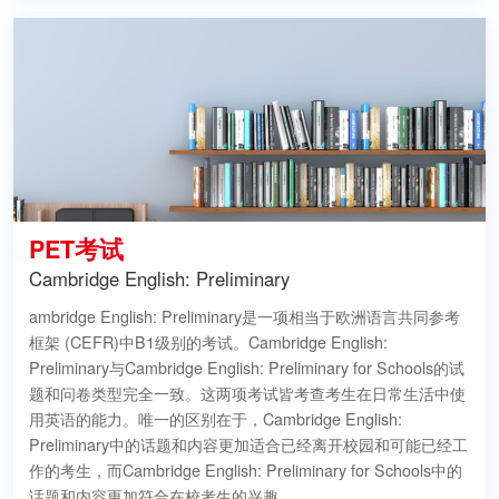
PET考试
Cambridge English: Preliminary
ambridge English: Preliminary是一项相当于欧洲语言共同参考
框架 (CEFR)中B1级别的考试。Cambridge English:
Preliminary与Cambridge English: Preliminary for Schools的试
题和问卷类型完全一致。这两项考试皆考查考生在日常生活中使
用英语的能力。唯一的区别在于，Cambridge English:
Preliminary中的话题和内容更加适合已经离开校园和可能已经工
作的考生，而Cambridge English: Preliminary for Schools中的
话题和内容更加符合在校考生的兴趣。