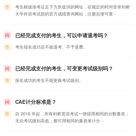
答
考生根据准考证左下方所提供的网址，在规定的时间登录剑桥
大学外语考试部的官方成绩查询网站，注册后便可查···
已经完成支付的考生，可以申请退考吗？
问
答
考生报名成功后不能退考、不予退费。
已经完成支付的考生，可变更考试级别吗？
问
答
报名成功的考生不能更换考试级别。
CAE计分标准是？
问
答
自 2016 年起，所有剑桥英语考试一律採用相同的分数量表；
无论考试级别高低，都可用相同的量表来计分···