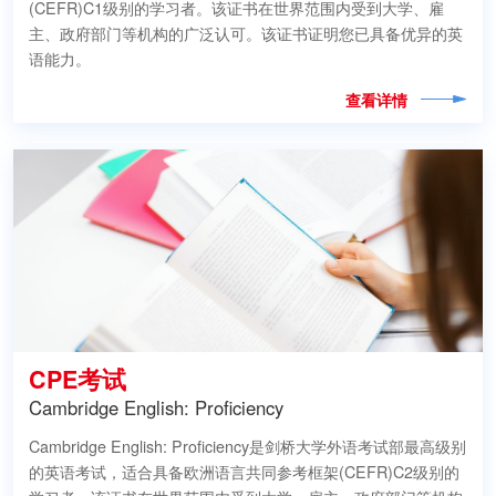
(CEFR)C1级别的学习者。该证书在世界范围内受到大学、雇
主、政府部门等机构的广泛认可。该证书证明您已具备优异的英
语能力。
查看详情
CPE考试
Cambridge English: Proficiency
Cambridge English: Proficiency是剑桥大学外语考试部最高级别
的英语考试，适合具备欧洲语言共同参考框架(CEFR)C2级别的