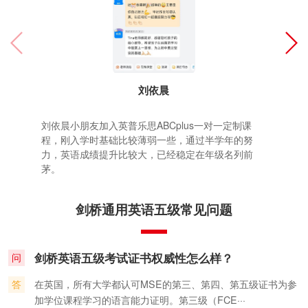
刘依晨
刘依晨小朋友加入英普乐思ABCplus一对一定制课
程，刚入学时基础比较薄弱一些，通过半学年的努
力，英语成绩提升比较大，已经稳定在年级名列前
茅。
剑桥通用英语五级常见问题
剑桥英语五级考试证书权威性怎么样？
问
答
在英国，所有大学都认可MSE的第三、第四、第五级证书为参
加学位课程学习的语言能力证明。第三级（FCE···