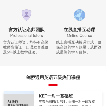
官方认证名师团队
在线直播互动课
Professional tutors
Online Course
官方认证师资，均持有高级
线上直播互动授课方式，确
教师资格证，口语发音准确
保高效的学习效果，从而达
及5年以上教学经验。
成最终的学习目标。
剑桥通用英语五级热门课程
KET一对一基础班
英普乐思KET培训，采用一对一课程模