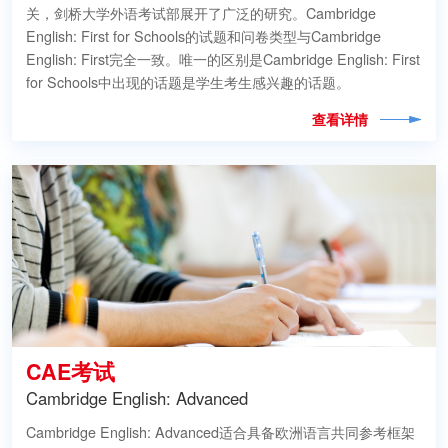
关，剑桥大学外语考试部展开了广泛的研究。Cambridge
English: First for Schools的试题和问卷类型与Cambridge
English: First完全一致。唯一的区别是Cambridge English: First
for Schools中出现的话题是学生考生感兴趣的话题。
查看详情
CAE考试
Cambridge English: Advanced
Cambridge English: Advanced适合具备欧洲语言共同参考框架