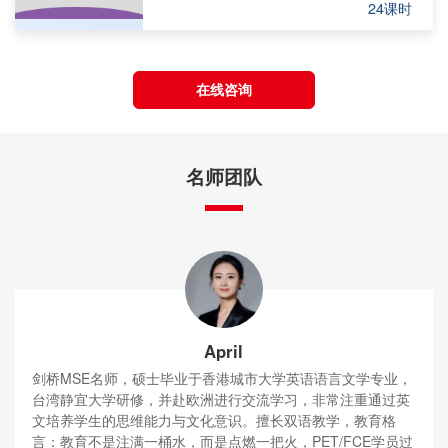
24课时
在线咨询
名师团队
April
剑桥MSE名师，硕士毕业于香港城市大学英语语言文学专业，
台湾静宜大学研修，并赴欧洲进行交流学习，非常注重通过英
文培养学生的思维能力与文化意识。擅长双语教学，教育格
言：教育不是注满一桶水，而是点燃一把火，PET/FCE学员过