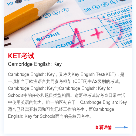
KET考试
Cambridge English: Key
Cambridge English: Key，又称为Key English Test(KET)，是
一项相当于欧洲语言共同参考框架 (CEFR)中A2级别的考试。
Cambridge English: Key与Cambridge English: Key for
Schools中的任务和题目类型相同。这两种考试皆考查日常生活
中使用英语的能力。唯一的区别在于，Cambridge English: Key
适合已经离开校园和可能已经工作的考生，而Cambridge
English: Key for Schools面向的是校园考生。
查看详情