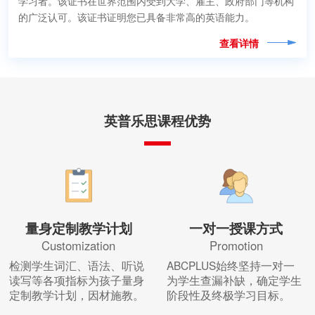
学习者。该证书在世界范围内受到大学、雇主、政府部门等机构
的广泛认可。该证书证明您已具备非常高的英语能力。
查看详情
英普乐思课程优势
量身定制教学计划
一对一授课方式
Customization
Promotion
检测学生词汇、语法、听说
ABCPLUS始终坚持一对一
读写等各项指标为孩子量身
为学生查漏补缺，确定学生
定制教学计划，因材施教。
阶段性及终极学习目标。