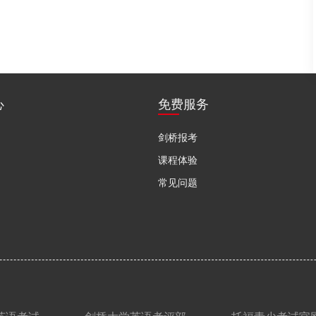
心
免费服务
剑桥报考
课程体验
常见问题