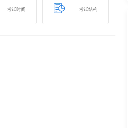
考试时间
考试结构