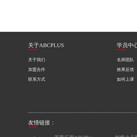
关于ABCPLUS
学员中
关于我们
名师团队
加盟合作
效果反馈
联系方式
如何上课
友情链接：