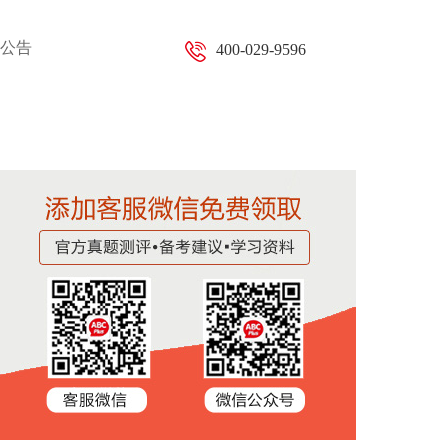
公告
400-029-9596