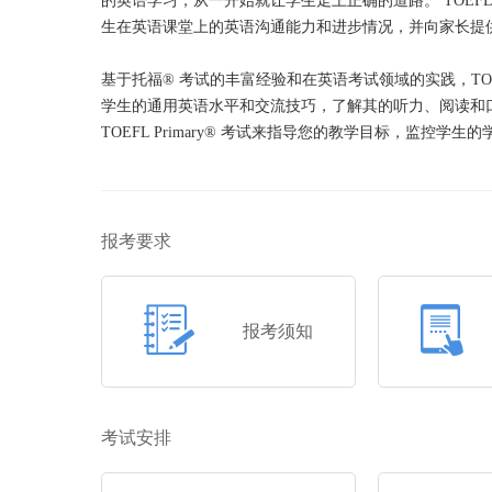
的英语学习，从一开始就让学生走上正确的道路。 TOEFL 
生在英语课堂上的英语沟通能力和进步情况，并向家长提
基于托福® 考试的丰富经验和在英语考试领域的实践，TOEF
学生的通用英语水平和交流技巧，了解其的听力、阅读和
TOEFL Primary® 考试来指导您的教学目标，监控
报考要求
报考须知
考试安排