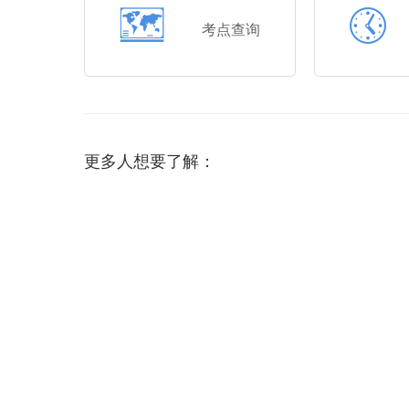
考点查询
更多人想要了解：