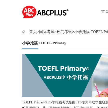
首
首页
>
国际考试
>
热门考试
>
小学托福 TOEFL Pri
小学托福 TOEFL Primary
TOEFL Primary® 小学托福考试是由ETS专为年