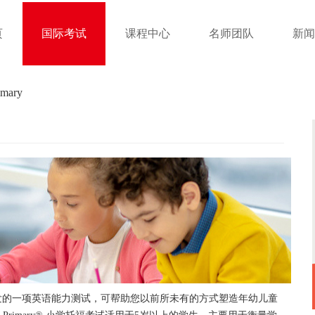
页
国际考试
课程中心
名师团队
新闻
mary
幼学生研发的一项英语能力测试，可帮助您以前所未有的方式塑造年幼儿童