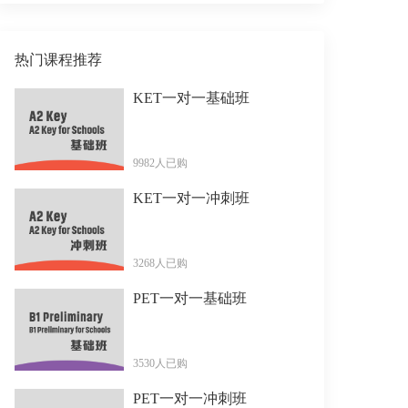
热门课程推荐
KET一对一基础班
9982人已购
KET一对一冲刺班
3268人已购
PET一对一基础班
3530人已购
PET一对一冲刺班