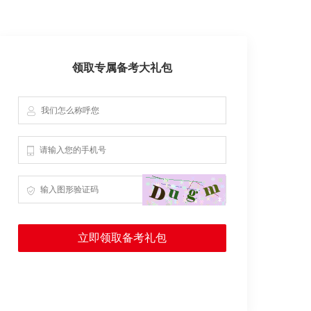
领取专属备考大礼包
立即领取备考礼包