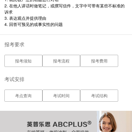
2. 在他人讲话时做笔记，或撰写信件，文字中可带有某些不标准的
诉求
3. 表达观点并提供理由
4. 回答可预见的或事实性的问题
报考要求
报考须知
报考流程
报考费用
考试安排
考点查询
考试时间
考试结构