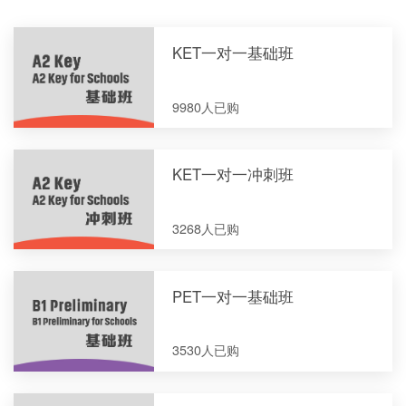
KET一对一基础班
9980人已购
KET一对一冲刺班
3268人已购
PET一对一基础班
3530人已购