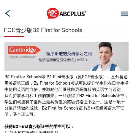
FCE青少版B2 First for Schools
B2 First for Schools即 B2 First青少版（原FCE青少版），是剑桥通
用英语第三级，B2 First for Schools考试可以提升学生们在日常生活
中使用英语的自信，并激励他们继续向更高阶段的英语学习迈进，
从而扩展学习和工作的前景。一旦获得了B2 First for Schools证书，
学生们就拥有了世界上最具价值的英语资格证书之一。这是一项十
分值得骄傲的成就。B2 First for Schools证书是中高级英语水平证
明，受全球认可。
获得B2 First青少版证书的学生可以：
1. 就比较广泛的话题进行对话