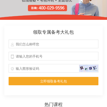
领取专属备考大礼包
立即领取备考礼包
热门课程