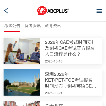
考试公告
备考资讯
教育资讯
2026年CAE考试时间安排
及剑桥CAE考试官方报名
入口流程是什么？
2025-10-16
深圳2026年
KET/PET/FCE考试报名
时间发布，剑桥英语CEQ
官方深圳考点。
2025-09-21
关于北京