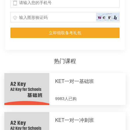
立即领取备考礼包
热门课程
KET一对一基础班
9983人已购
KET一对一冲刺班