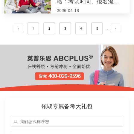
略：考试时间、报名流程
与高效备考指南
2026-04-18
···
1
2
3
4
5
<
>
领取专属备考大礼包