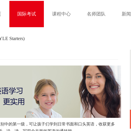
页
国际考试
课程中心
名师团队
新闻
(YLE Starters)
少儿英语证书三个级别中的第一级，可让孩子们学到日常书面和口头英语，收获更多