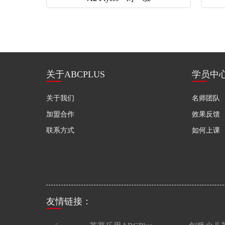
关于ABCPLUS
学员中
关于我们
名师团队
加盟合作
效果反馈
联系方式
如何上课
友情链接：