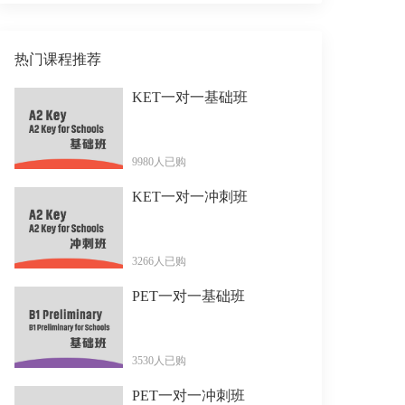
热门课程推荐
KET一对一基础班
9980人已购
KET一对一冲刺班
3266人已购
PET一对一基础班
3530人已购
PET一对一冲刺班