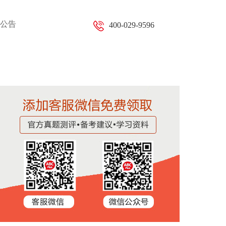
公告
400-029-9596