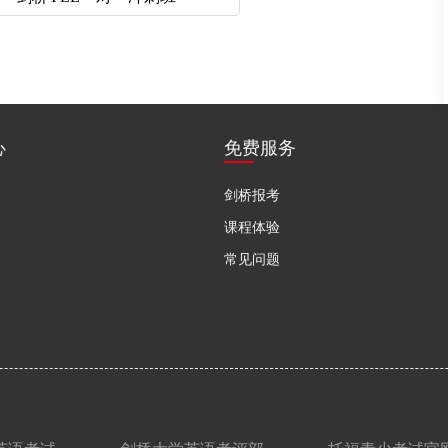
心
免费服务
剑桥报考
课程体验
常见问题