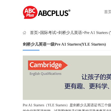
首
首页
>
国际考试
>
剑桥少儿英语
>
Pre A1 Starters 
剑桥少儿英语一级Pre A1 Starters(YLE Starters)
Pre A1 Starters（YLE Starters）是剑桥