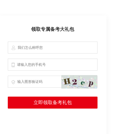
领取专属备考大礼包
立即领取备考礼包