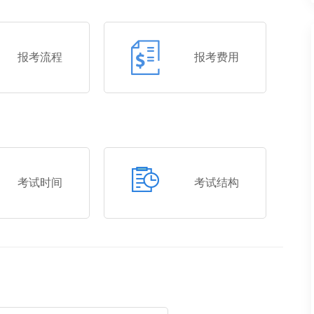
报考流程
报考费用
考试时间
考试结构