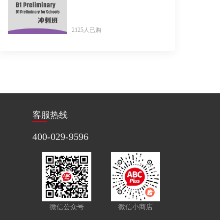
2125人已购
客服热线
400-029-9596
微信公众号
微信小商店