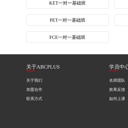
KET一对一基础班
PET一对一基础班
FCE一对一基础班
关于ABCPLUS
学员中
关于我们
名师团队
加盟合作
效果反馈
联系方式
如何上课