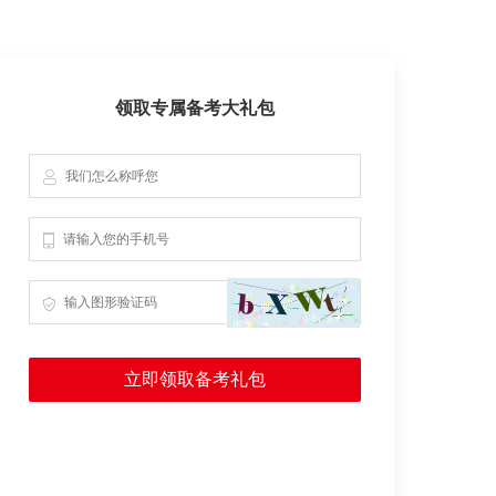
领取专属备考大礼包
立即领取备考礼包