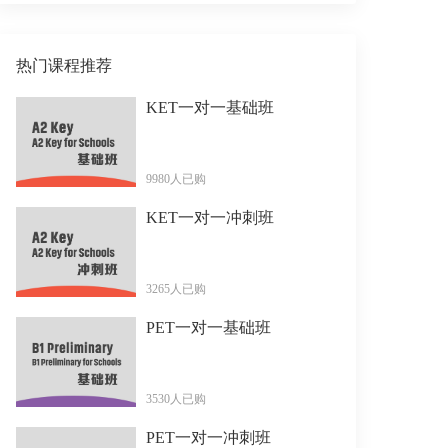
热门课程推荐
KET一对一基础班
9980人已购
KET一对一冲刺班
3265人已购
PET一对一基础班
3530人已购
PET一对一冲刺班