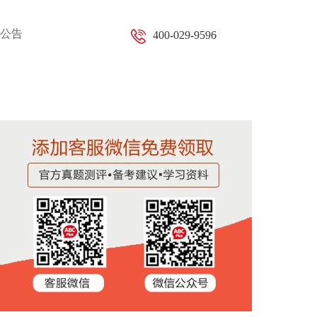
公告
400-029-9596