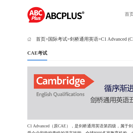
首
首页
>
国际考试
>
剑桥通用英语
>
C1 Advanced (
CAE考试
C1 Advanced（原CAE），是剑桥通用英语第四级