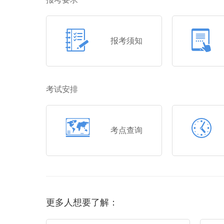
报考须知
考试安排
考点查询
更多人想要了解：