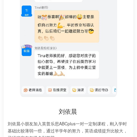
刘依晨
刘依晨小朋友加入英普乐思ABCplus一对一定制课程，刚入学时
基础比较薄弱一些，通过半学年的努力，英语成绩提升比较大，