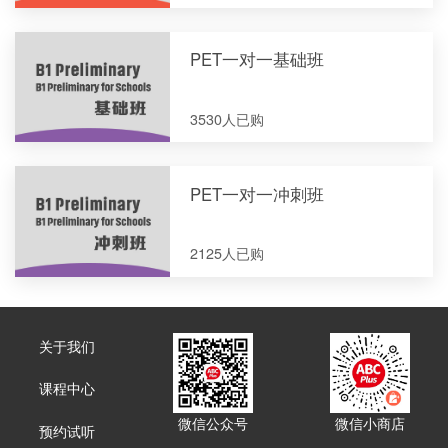
PET一对一基础班
3530人已购
PET一对一冲刺班
2125人已购
关于我们
课程中心
微信公众号
微信小商店
预约试听