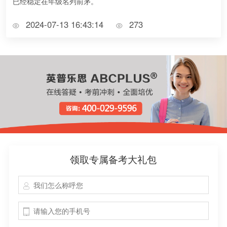
已经稳定在年级名列前茅。
2024-07-13 16:43:14
273
领取专属备考大礼包