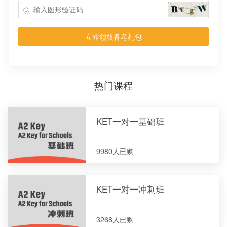
立即领取备考礼包
热门课程
KET一对一基础班
9980人已购
KET一对一冲刺班
3268人已购