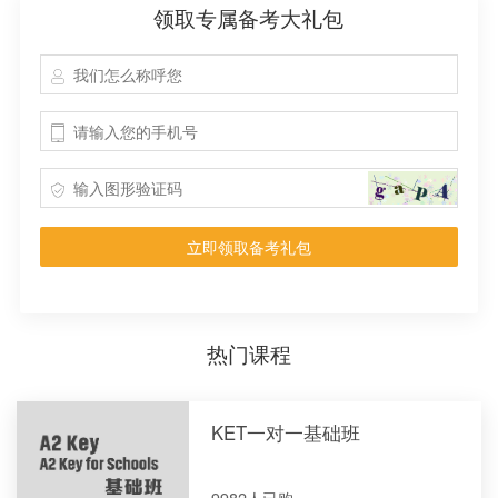
领取专属备考大礼包
立即领取备考礼包
热门课程
KET一对一基础班