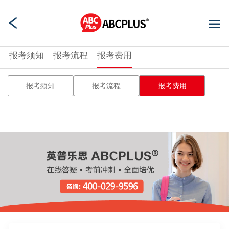
报考须知
报考流程
报考费用
报考须知
报考流程
报考费用