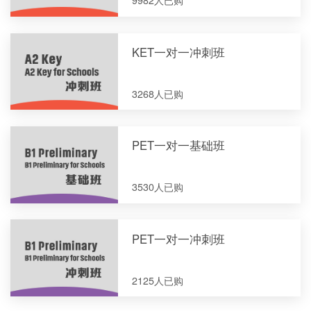
9982人已购
KET一对一冲刺班
3268人已购
PET一对一基础班
3530人已购
PET一对一冲刺班
2125人已购