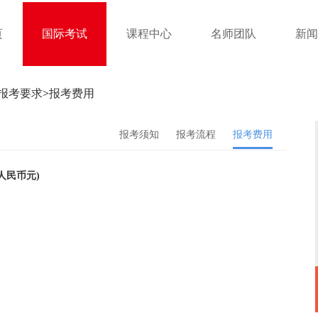
页
国际考试
课程中心
名师团队
新闻
报考要求
>
报考费用
报考须知
报考流程
报考费用
人民币元)