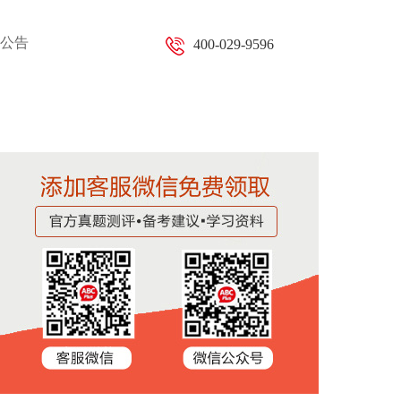
公告
400-029-9596