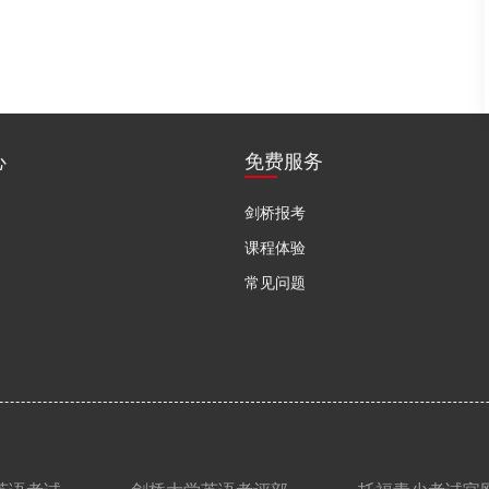
心
免费服务
剑桥报考
课程体验
常见问题