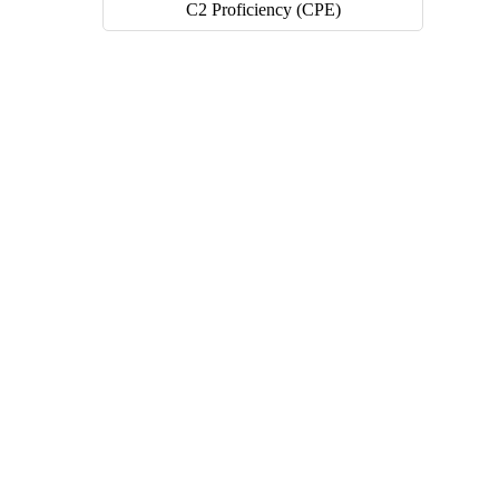
C2 Proficiency (CPE)