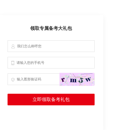
领取专属备考大礼包
立即领取备考礼包