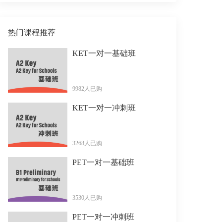
热门课程推荐
KET一对一基础班
9982人已购
KET一对一冲刺班
3268人已购
PET一对一基础班
3530人已购
PET一对一冲刺班