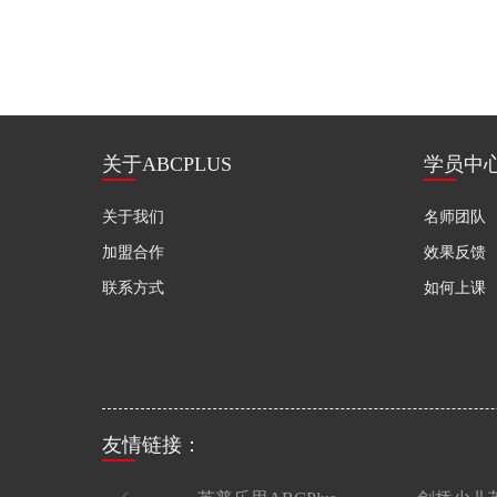
关于ABCPLUS
学员中
关于我们
名师团队
加盟合作
效果反馈
联系方式
如何上课
友情链接：