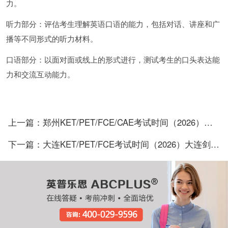
力。
听力部分：评估考生理解英语口语的能力，包括对话、讲座和广
播等不同形式的听力材料。
口语部分：以面对面或线上的形式进行，测试考生的口头表达能
力和交流互动能力。
上一篇：郑州KET/PET/FCE/CAE考试时间（2026）郑州剑桥KET官方报名入口
下一篇：大连KET/PET/FCE考试时间（2026）大连剑桥KET官方报名入口