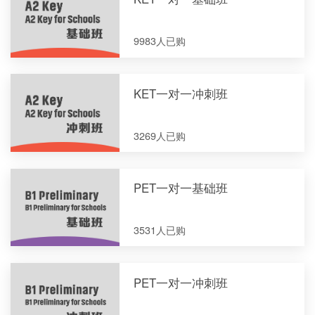
9983人已购
KET一对一冲刺班
3269人已购
PET一对一基础班
3531人已购
PET一对一冲刺班