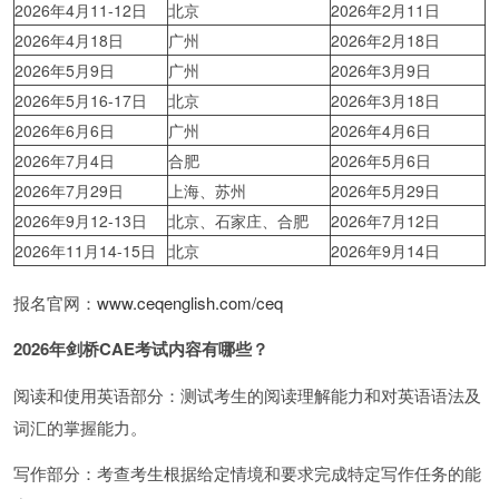
2026年4月11-12日
北京
2026年2月11日
2026年4月18日
广州
2026年2月18日
2026年5月9日
广州
2026年3月9日
2026年5月16-17日
北京
2026年3月18日
2026年6月6日
广州
2026年4月6日
2026年7月4日
合肥
2026年5月6日
2026年7月29日
上海、苏州
2026年5月29日
2026年9月12-13日
北京、石家庄、合肥
2026年7月12日
2026年11月14-15日
北京
2026年9月14日
报名官网：
www.ceqenglish.com/ceq
2026年剑桥CAE考试内容有哪些？
阅读和使用英语部分：测试考生的阅读理解能力和对英语语法及
词汇的掌握能力。
写作部分：考查考生根据给定情境和要求完成特定写作任务的能