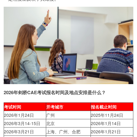
2026年剑桥CAE考试报名时间及地点安排是什么？
考试时间
开考城市
报名截止时间
2026年1月24日
广州
2025年11月24日
2026年3月14-15日
北京
2026年1月14日
2026年3月21日
上海、广州、合肥
2026年1月21日