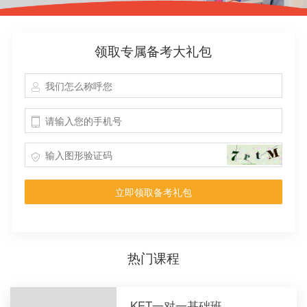
领取专属备考大礼包
立即领取备考礼包
热门课程
KET一对一基础班