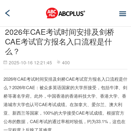
2026年CAE考试时间安排及剑桥
CAE考试官方报名入口流程是什
么？
2025-10-16 12:21:45
400
2026年CAE考试时间安排及剑桥CAE考试官方报名入口流程是什
么？2026年CAE：被众多英语国家的大学所接受，包括牛津、剑
桥等著名学府。此外，中国香港的香港科技大学、香港大学、香
港城市大学也认可CAE考试成绩。在加拿大、爱尔兰、澳大利
亚、新西兰等国家，100%的大学接受CAE考试成绩。根据官方
公布的数据，CAE考试的通过率相对较低，约为33.1%，这也在
一定程度上反映了其难度。