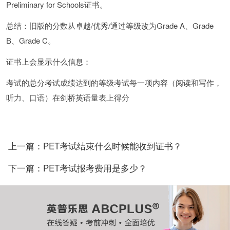
Preliminary for Schools证书。
总结：旧版的分数从卓越/优秀/通过等级改为Grade A、Grade
B、Grade C。
证书上会显示什么信息：
考试的总分考试成绩达到的等级考试每一项内容（阅读和写作，
听力、口语）在剑桥英语量表上得分
上一篇：PET考试结束什么时候能收到证书？
下一篇：PET考试报考费用是多少？