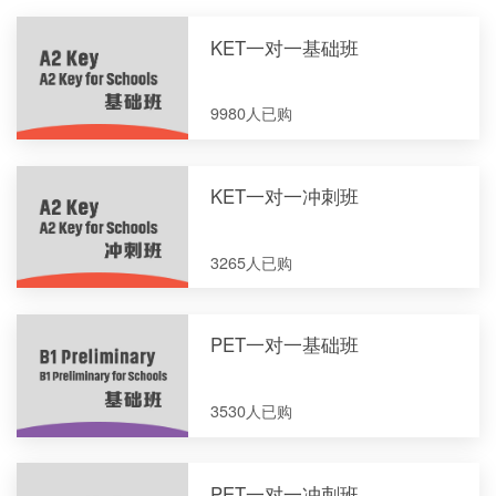
KET一对一基础班
9980人已购
KET一对一冲刺班
3265人已购
PET一对一基础班
3530人已购
PET一对一冲刺班