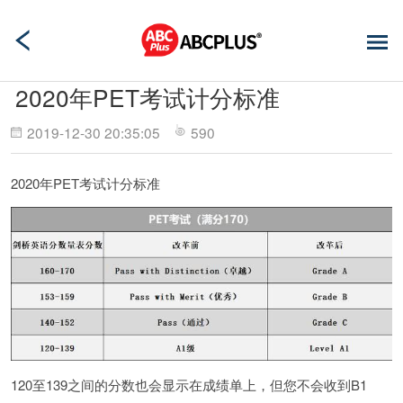
2020年PET考试计分标准
2019-12-30 20:35:05
590
2020年PET考试计分标准
120至139之间的分数也会显示在成绩单上，但您不会收到B1