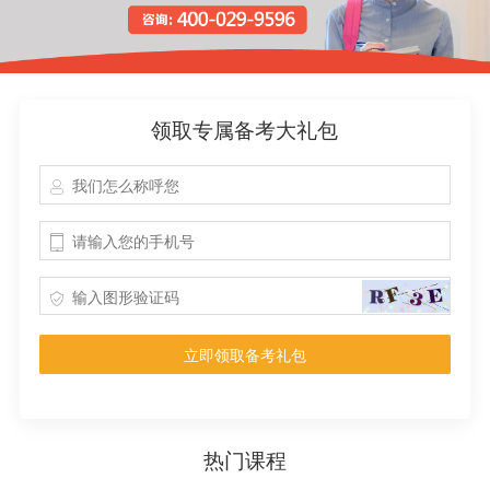
领取专属备考大礼包
立即领取备考礼包
热门课程